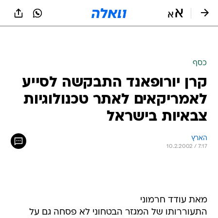
כסף
קרן יורופאנד התבקשה לסייע
לאמריקאים לאתר טכנולוגיות
צבאיות בישראל
הארץ
10.2.2002 / 7:17
מאת עודד חרמוני
התעוררותו של המגזר הבטחוני לא פסחה גם על