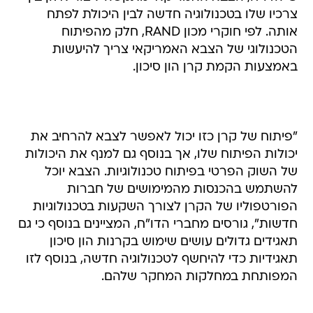
צרכיו שלו בטכנולוגיה חדשה לבין היכולת לפתח
אותה. לפי חוקרי מכון RAND, חלק מהפיתוח
הטכנולוגי של הצבא האמריקאי צריך להיעשות
באמצעות הקמת קרן הון סיכון.
"פיתוח של קרן כזו יכול לאפשר לצבא להרחיב את
יכולות הפיתוח שלו, אך בנוסף גם למנף את היכולות
של השוק הפרטי בפיתוח טכנולוגיות. הצבא יוכל
להשתמש בהכנסות מהמימושים של חברות
הפורטפוליו של הקרן לצורך השקעות בטכנולוגיות
חדשות", גורסים מחברי הדו"ח, המציינים בנוסף כי גם
תאגידים גדולים עושים שימוש בקרנות הון סיכון
תאגידיות כדי להיחשף לטכנולוגיה חדשה, בנוסף לזו
המפותחת במחלקות המחקר שלהם.