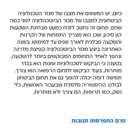
כיום, יש המשווים את מצבו של מגזר הטכנולוגיה
הביטחונית למצבו של מגזר הביוטכנולוגיה לפני כמה
שנים. תחום זה נחשב לזניח כמעט מבחינת השקעות
הון סיכון, שכן הוא מצריך התמחות של הקרנות
והשקעה סבלנית לאורך שנים עד למימוש. בשנה
האחרונה ביצע מגזר הביוטכנולוגיה קפיצת מדרגה
ונהפך לאחד התחומים המבוקשים ביותר להשקעה,
בטענה כי הביקוש לטכנולוגיות שונות הוא בגדר
מותרות, בעוד הביקוש לתחום הרפואה הוא צורך.
תפישה דומה יכולה להפוך גם את תחום הביטחון
לבולט. ההיסטוריה מלמדת שבעבור האנושות, כלי
נשק, כמו תרופות, הם צורך ולא מותרות.
טרם התפרסמו תגובות