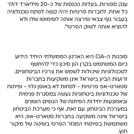
ענק ספורות, בעלות הכנסות של כ-20 מיליארד דולר
כל אחת. לחברות פרטיות יהיה קשה לפתח טכנולוגיה
בעבור גוף צבאי שירצה אותה לשימושו שלו ולא
להוציא אותה לשוק הפרטי".
סוכנות ה-CIA היא הארגון הממשלתי היחיד הידוע
כיום המשתמש בקרן הון סיכון כדי להיחשף
לטכנולוגיות שיכולות לשמש את צרכיו הביטחוניים.
זרועות הביון בישראל אינן משקיעות בחברות
סטארט-אפ פרטיות - לפחות לא באופן גלוי - ופיתוח
של טכנולוגיות ביטחוניות נעשה במסגרת פנימית
ובאמצעות יחידות הפיתוח של הגופים השונים
במערכת הביטחון. עם זאת, אף כי מערכת הביטחון
בישראל אינה משקיעה בחברות סטארט-אפ, היא
משתמשת בפיתוחי המגזר הפרטי בשיטה של מיקור
חוץ.