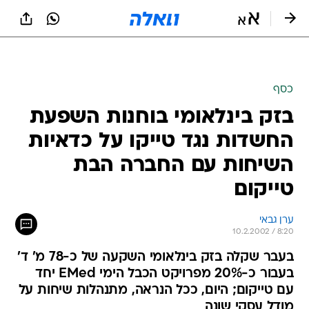
כסף
בזק בינלאומי בוחנות השפעת
החשדות נגד טייקו על כדאיות
השיחות עם החברה הבת
טייקום
ערן גבאי
10.2.2002 / 8:20
בעבר שקלה בזק בינלאומי השקעה של כ-78 מ' ד'
בעבור כ-20% מפרויקט הכבל הימי EMed יחד
עם טייקום; היום, ככל הנראה, מתנהלות שיחות על
מודל עסקי שונה