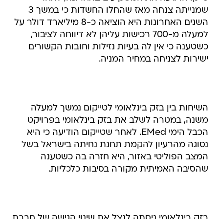
שמנייתה צנחה מאז שהחלו החשדות כי במשך 3
השנים האחרונות היא הוציאה כ-8 מיליארד דולר על
למעלה מ-700 רכישות עליהן לא דיווחה לציבור,
כשטענה כי אין לה בעיות נזילות וחובות הקשורים
ישירות לצניחה במחיר המניה.
השיחות בין בזק בינלאומי לטייקום נמשך למעלה
משנה, במטרה לשלב את בזק בינלאומי בפרויקט
הכבל הימי EMed. לאחר שטייקום הודיעה כי היא
נסוגה מהרעיון להקמת תחנת נחיתה בישראל בשל
המצב הפוליטי באזור, היא חזרה בה כשטענה
שהסיבה האמיתית מקורה בסיבות כלכליות.
בזק בינלאומי ניסתה לנצל את שינוי הגישה של חברת