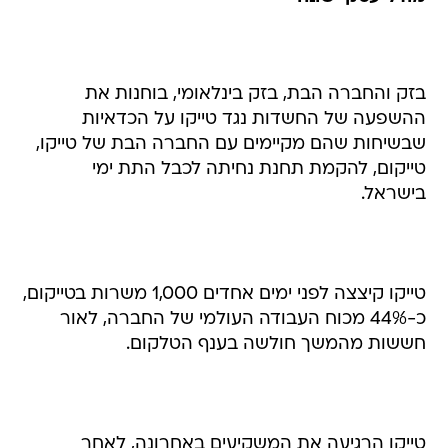
בזק והחברה הבת, בזק בינלאומי, בוחנות את
ההשפעה של החשדות נגד טייקו על הכדאיות
שבשיחות שהם מקיימים עם החברה הבת של טייקו,
טייקום, להקמת תחנת נחיתה לכבל התת ימי
בישראל.
טייקו קיצצה לפני ימים אחדים 1,000 משרות בטייקום,
כ-44% מכוח העבודה העולמי של החברה, לאור
חששות מהמשך חולשה בענף הטלקום.
טייקו הרגיעה את המשקיעים באחרונה, לאחר