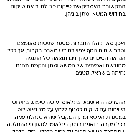
התקשורת האמריקאית טייקום כדי לחייב את טייקום
בחידוש המשא ומתן ביניהן.
ואכן, מאז ניהלו החברות מספר פגישות מצומצם
וסבב שיחות נוסף צפוי בחודש מארס הקרוב, אך ככל
הנראה הסיכויים שהן יניבו תוצאה של התנעה
מחודשת ואמיתית של המשא ומתן והקמת תחנת
נחיתה בישראל, קטנים.
ההערכה היא שבזק בינלאומי עושה שימוש בחידוש
השיחות עם טייקום כמנוף ללחץ על מד נאוטילוס
במסגרת המשא ומתן המקביל שהיא מנהלת עמה.
בכל מקרה, דואגים בבזק בינלאומי לטעון כי ההחלטה