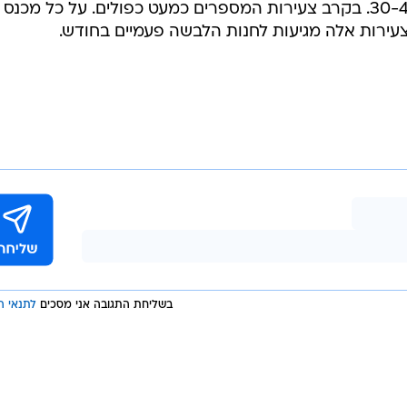
הרוכש צרכן בקבוצת הגילאים של 30-40. בקרב צעירות המספרים כמעט כפולים. על כל מכנס
בשליחת התגובה אני מסכים
לתנאי ה