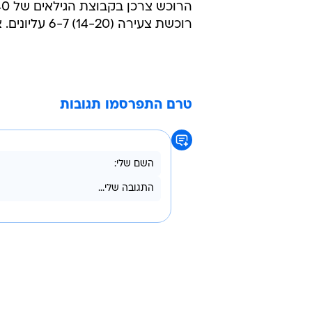
רוכשת צעירה (14-20) 6-7 עליונים. צעירות אלה מגיעות לחנות הלבשה פעמיים בחודש.
טרם התפרסמו תגובות