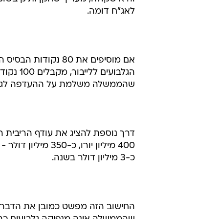
לאג"ח דומה.
הגלבועים
שהממשלה משלמת על ההעדפה לגייס ב
דרך נוספת להציג את עודף הריבית 
400 מיליון יורו, 
כ-3 מיליון דולר בשנה.
החישוב הזה מפשט כמובן את הדברים מ