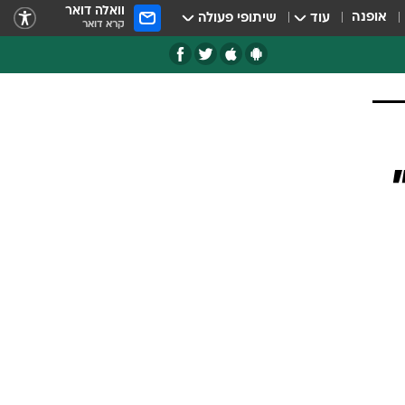
וואלה דואר
אופנה
עוד
שיתופי פעולה
קרא דואר