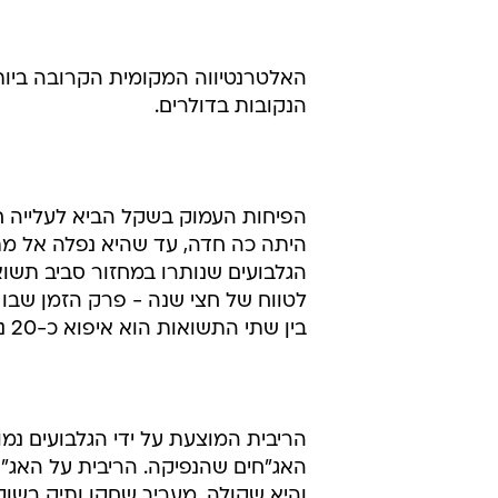
האלטרנטיווה המקומית הקרובה ביות
הנקובות בדולרים.
הפיחות העמוק בשקל הביא לעלייה ח
היתה כה חדה, עד שהיא נפלה אל מתח
בין שתי התשואות הוא איפוא כ-20 נקודות בסיס.
הריבית המוצעת על ידי הגלבועים נ