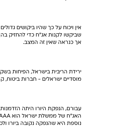
אין ויכוח על כך שהיו ביקושים גדולים
שביקשו לקנות אג"ח כדי להחזיק בה
אך כנראה שאין זה המצב.
ירידת הריבית בישראל, הפיחות בשקל
מוסדיים ישראלים - חברות ביטוח, קר
עבורם, הנפקת היורו היתה הזדמנות 
נוספת היא שהנפקה נקובה ביורו ולכ