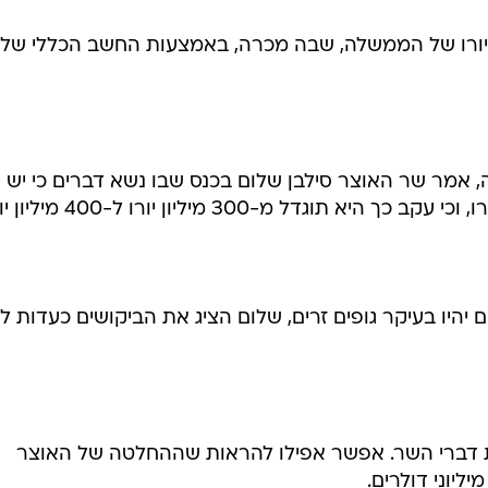
היורו של הממשלה, שבה מכרה, באמצעות החשב הכללי של
ה, אמר שר האוצר סילבן שלום בכנס שבו נשא דברים כי יש
יהיו בעיקר גופים זרים, שלום הציג את הביקושים כעדות ל
את דברי השר. אפשר אפילו להראות שההחלטה של האוצר
ליוני דולרים.