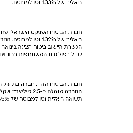
ריאלית של 1.33% נטו למבוטח.
שקל בפוליסות המשתתפות ברווחים, ו
החברה מנהלת כ-2.5
תשואה ריאלית נטו למבוטח של 0.93%. החברה מנהלת כ-290 מיליון שקל.