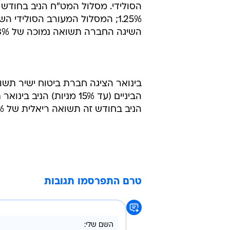
השיגה החברה תשואה נמוכה של 0.53%.
הניב בחודש זה תשואה ריאלית של 0%.
טרם התפרסמו תגובות