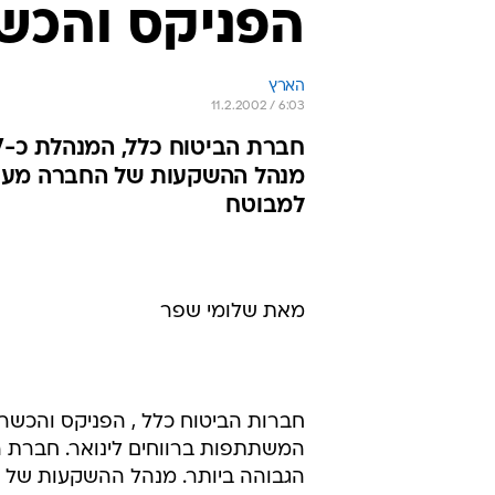
הפניקס והכש
הארץ
11.2.2002 / 6:03
למבוטח
מאת שלומי שפר
חברות הביטוח כלל , הפניקס והכשרת
הגבוהה ביותר. מנהל ההשקעות של הח