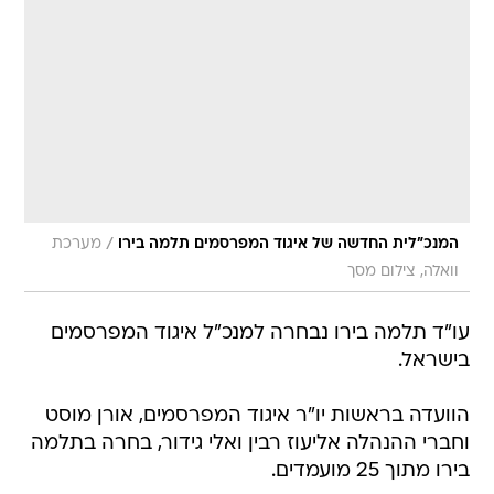
/
המנכ"לית החדשה של איגוד המפרסמים תלמה בירו
מערכת
וואלה, צילום מסך
עו"ד תלמה בירו נבחרה למנכ"ל איגוד המפרסמים
בישראל.
הוועדה בראשות יו"ר איגוד המפרסמים, אורן מוסט
וחברי ההנהלה אליעוז רבין ואלי גידור, בחרה בתלמה
בירו מתוך 25 מועמדים.