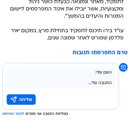
לתפקיד, מאחר ונמצאה כבעלת כושר ניהול
ומקצועיות, אשר יובילו את איגוד המפרסמים ליישום
המטרות והיעדים בהמשך".
עו"ד בירו תיכנס לתפקיד בתחילת מרץ, במקום יאיר
פלדמן שפורש לאחר שמונה שנים.
טרם התפרסמו תגובות
בשליחת התגובה אני מסכים
לתנאי השימוש