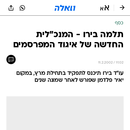
כסף
תלמה בירו - המנכ"לית
החדשה של איגוד המפרסמים
11.2.2002 / 11:02
עו"ד בירו תיכנס לתפקיד בתחילת מרץ, במקום
יאיר פלדמן שפורש לאחר שמונה שנים