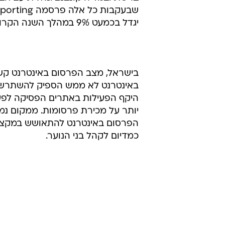
הגברת מאמצי שיווק ברשת
ברשת ובמדיה קונבנציונאלית עם חברו
יגדל בכמעט 9% במהלך השנה הקרובה.
בישראל, מצב הפרסום באינטרנט קשה 
באינטרנט לא ממש הספיק להשתרש לפ
היקף הפעילות באתרים הפסיקה לפעו
יותר על מכירת פרסומות. ממקום נמו