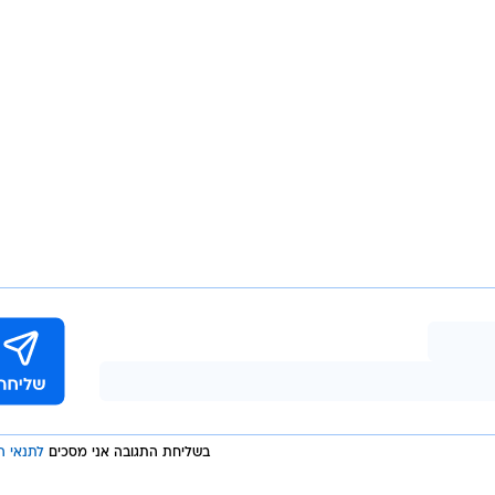
בשליחת התגובה אני מסכים
לתנאי ה