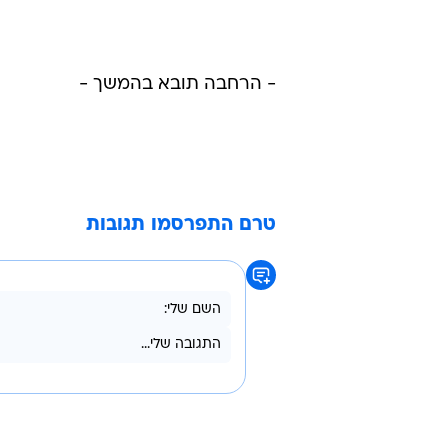
- הרחבה תובא בהמשך -
טרם התפרסמו תגובות