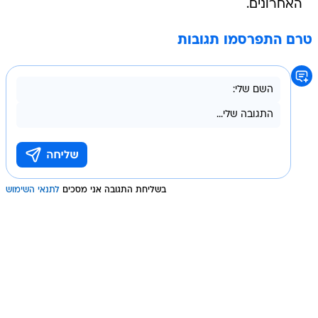
האחרונים.
טרם התפרסמו תגובות
בשליחת התגובה אני מסכים
לתנאי השימוש