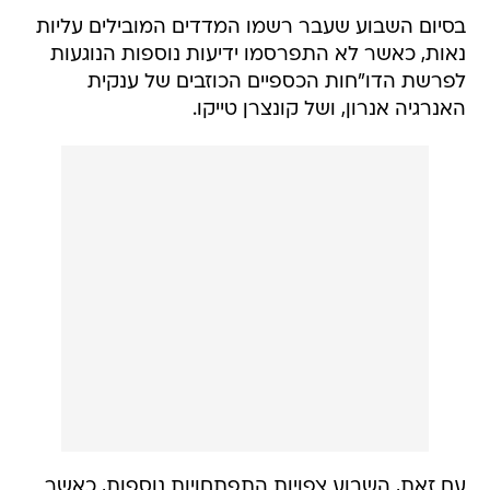
בסיום השבוע שעבר רשמו המדדים המובילים עליות
נאות, כאשר לא התפרסמו ידיעות נוספות הנוגעות
לפרשת הדו"חות הכספיים הכוזבים של ענקית
האנרגיה אנרון, ושל קונצרן טייקו.
עם זאת, השבוע צפויות התפתחויות נוספות, כאשר