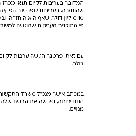
10 מיליון דולר, שאף היא הוחזרה
פי התוכנית העסקית שהוגשה למשר
דולר.
במכתב אישר מנכ"ל משרד התקשורת
התחייבותה, ופרשה את הרשת שלה בכ
מנויים.