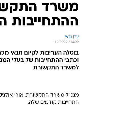
משרד התקשור
ההתחייבות ה
ערן גבאי
11.2.2002 / 14:09
וכתבי ההתחייבות של בעלי המנ
למשרד התקשורת
מנכ"ל משרד התקשורת, אורי אולניק,
התחייבות קודמים שלה.