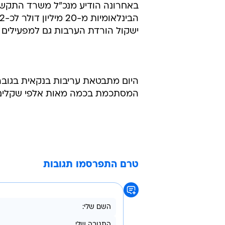
באחרונה הודיע מנכ"ל משרד התקשו
ישקול הורדת הערבות גם למפעילים ה
המסתכמת בכמה מאות אלפי שקלים 
טרם התפרסמו תגובות