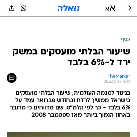
כסף
שיעור הבלתי מועסקים במשק
ירד ל-6% בלבד
TheMarker
28.4.2011 / 13:12
בניגוד למגמה העולמית, שיעור הבלתי מועסקים
בישראל ממשיך לרדת ובחודש פברואר עמד על
6% בלבד - כך לפי הלמ"ס, שם מדווחים כי מדובר
באחוז הנמוך ביותר מאז ספטמבר 2008