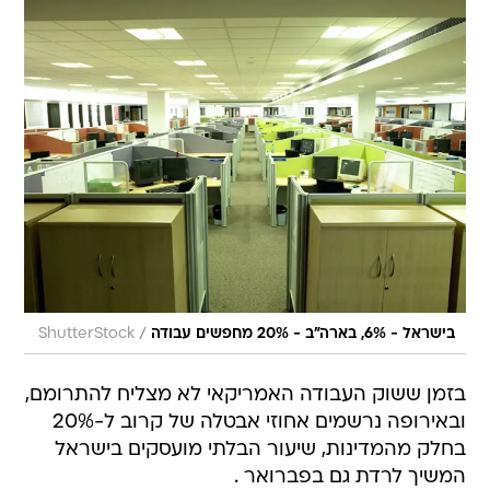
/
בישראל - 6%, בארה"ב - 20% מחפשים עבודה
ShutterStock
בזמן ששוק העבודה האמריקאי לא מצליח להתרומם,
ובאירופה נרשמים אחוזי אבטלה של קרוב ל-20%
בחלק מהמדינות, שיעור הבלתי מועסקים בישראל
המשיך לרדת גם בפברואר .