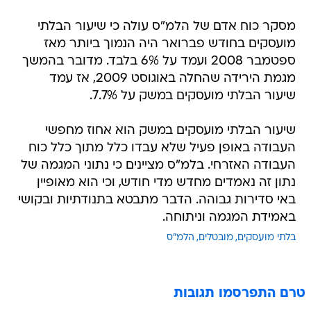
מסקר כוח אדם של הלמ"ס עולה כי שיעור הבלתי
מועסקים בחודש פברואר היה הנמוך ביותר מאז
ספטמבר 2008 ועמד על 6% בלבד. מדובר בהמשך
מגמת הירידה שהחלה באוגוסט 2009, אז עמד
שיעור הבלתי מועסקים במשק על 7.7%.
שיעור הבלתי מועסקים במשק הוא אחוז מחפשי
העבודה באופן פעיל שלא עבדו כלל מתוך כלל כוח
העבודה האזרחי. בלמ"ס מציינים כי נתוני המגמה של
נתון זה נאמדים מחדש מדי חודש, וכי הוא מאופיין
באי סדירות גבוהה. הדבר מתבטא בתנודתיות ובקושי
באמידת המגמה וניתוחה.
בלתי מועסקים
מובטלים
הלמ"ס
טרם התפרסמו תגובות