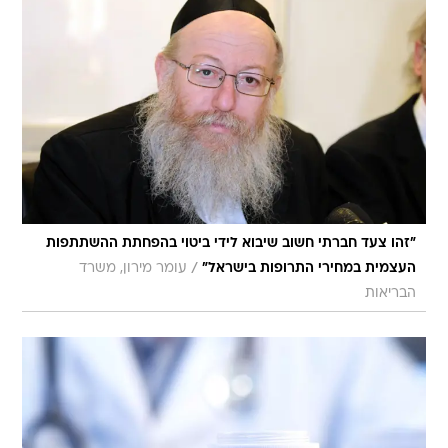
"זהו צעד חברתי חשוב שיבוא לידי ביטוי בהפחתת ההשתתפות
/
העצמית במחירי התרופות בישראל"
עומר מירון, משרד
הבריאות