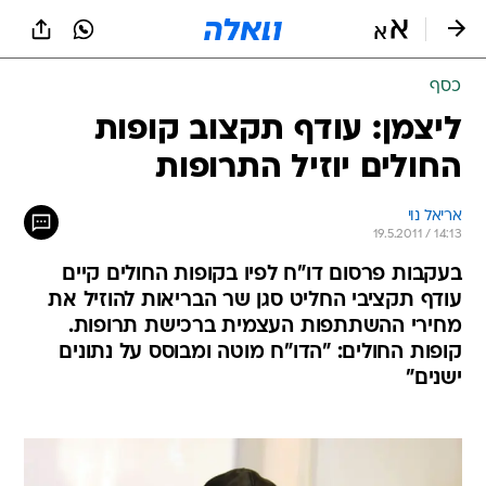
כסף
ליצמן: עודף תקצוב קופות
החולים יוזיל התרופות
אריאל נוי
19.5.2011 / 14:13
בעקבות פרסום דו"ח לפיו בקופות החולים קיים
עודף תקציבי החליט סגן שר הבריאות להוזיל את
מחירי ההשתתפות העצמית ברכישת תרופות.
קופות החולים: "הדו"ח מוטה ומבוסס על נתונים
ישנים"