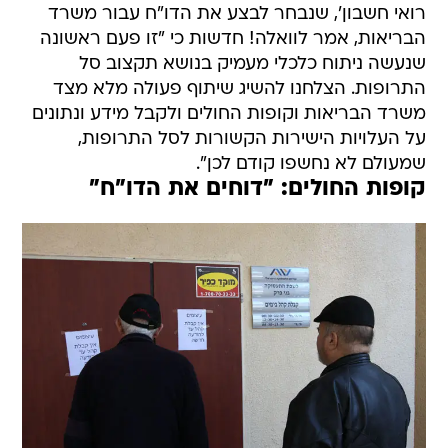
רואי חשבון', שנבחר לבצע את הדו"ח עבור משרד
הבריאות, אמר לוואלה! חדשות כי "זו פעם ראשונה
שנעשה ניתוח כלכלי מעמיק בנושא תקצוב סל
התרופות. הצלחנו להשיג שיתוף פעולה מלא מצד
משרד הבריאות וקופות החולים ולקבל מידע ונתונים
על העלויות הישירות הקשורות לסל התרופות,
שמעולם לא נחשפו קודם לכן".
קופות החולים: "דוחים את הדו"ח"