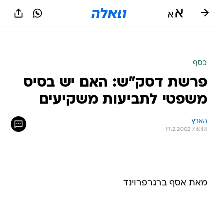
כסף
פרשת דסק"ש: האם יש בסיס
משפטי לתביעות משקיעים
הארץ
17.2.2002 / 6:44
מאת אסף ברגרפרוינד