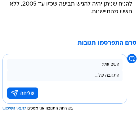
להניח שניתן יהיה להגיש תביעה שכזו עד 2005, ללא
חשש מהתיישנות.
טרם התפרסמו תגובות
בשליחת התגובה אני מסכים
לתנאי השימוש