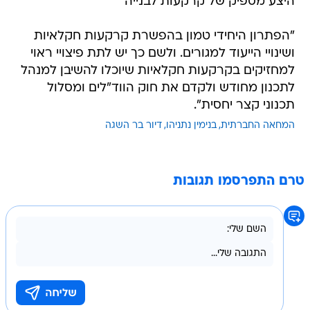
היצע מספיק של קרקעות לבנייה
"הפתרון היחידי טמון בהפשרת קרקעות חקלאיות
ושינויי הייעוד למגורים. ולשם כך יש לתת פיצויי ראוי
למחזיקים בקרקעות חקלאיות שיוכלו להשיבן למנהל
לתכנון מחודש ולקדם את חוק הווד"לים ומסלול
תכנוני קצר יחסית".
המחאה החברתית
בנימין נתניהו
דיור בר השגה
טרם התפרסמו תגובות