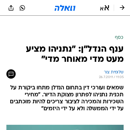
כסף
ענף הנדל"ן: "נתניהו מציע
מעט מדי מאוחר מדי"
שלומית צור
26.7.2011 / 11:05
שמאים ועורכי דין בתחום הנדלן מתחו ביקורת על
תכנית נתניהו לפתרון מצוקת הדיור. "מחירי
השכירות והמכירה לציבור צריכים להיות מוכתבים
על ידי הממשלה ולא על ידי היזמים"