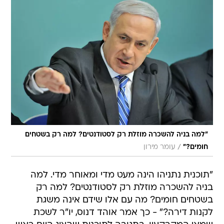
"למה בניה להשכרה מוזלת רק לסטודנטים? למה רק בשטחים
/
חומים?"
עומר מירון
"תוכנית נתניהו הינה מעט מדי ומאוחר מדי. למה
בניה להשכרה מוזלת רק לסטודנטים? למה רק
בשטחים חומים? מה עם אלו שידם אינה משגת
לקנות דירה?" - כך אמר אוהד דנוס, יו"ר לשכת