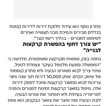
פתרון נוסף הוא עידוד חלוקת דירות לדירות קטנות
בגדלים סבירים והפיכת מבני תעשייה ואחרים
לשימוש למגורים - בהליך רישוי קצר".
"יש צורך דחוף בהפשרת קרקעות
לבנייה"
נחמה בוגין, שמאית מקרקעין ומשפטנית, מדגישה כי
"הממשלה נמנעת מלטפל בעיקר ונצמדת לטפל,
שינויי צריך לבוא משורש הבעיה ולא פתרון קוסמטי
של שיווק הקיים. אותן 50,000 דירות תוך שנה וחצי
צריכות לבוא ממאגר קרקעות שיוכל לספק דירות
אלה, טיפול במאגר קרקעות זמינות למגורים והפניה
לפריפריה בעיתית ולא תפתור את שורש הבעיה.
ליבת הבעיה ומה שיצר את צוואר הבקבוק הוא שאין