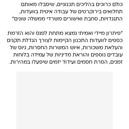
כולם כרוכים בהליכים תכנוניים, שיסבלו מאותם
תחלואים בירוקרטים של עבודה איטית בוועדות,
התנגדויות, סחבת ואישורים משרדי ממשלה שונים"
"פיתרון מיידי ואמיתי נמצא מתחת לפנס והוא הזרמת
כספים לוועדות התכנון הקיימות לצורך הגדלת תקנים
והעלאת משכורות, איוש המשרות החסרות, גיוס של
עובדים נוספים והוראת מדיניות של עמידה בלוחות
זמנים, הסרת חסמים ועידוד יזמים שיפעלו במהירות.