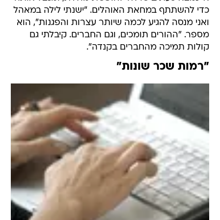
כדי להשתתף במחאת האוהלים. "ישנתי לילה במאהל
ואני מנסה להגיע לכמה שיותר עצרות והפגנות", הוא
מספר. "ההורים תומכים, וגם החברים. קיבלתי גם
קולות תמיכה מהחברים בקנדה".
"רמות שכר שונות"