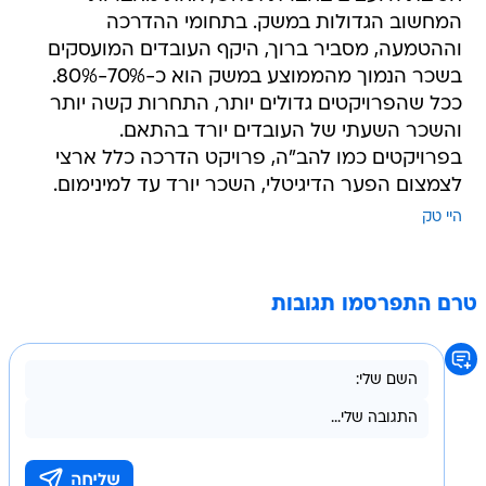
המחשוב הגדולות במשק. בתחומי ההדרכה
וההטמעה, מסביר ברוך, היקף העובדים המועסקים
בשכר הנמוך מהממוצע במשק הוא כ-70%-80%.
ככל שהפרויקטים גדולים יותר, התחרות קשה יותר
והשכר השעתי של העובדים יורד בהתאם.
בפרויקטים כמו להב"ה, פרויקט הדרכה כלל ארצי
לצמצום הפער הדיגיטלי, השכר יורד עד למינימום.
היי טק
טרם התפרסמו תגובות