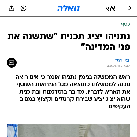
כסף
נתניהו יציג תכנית "שתשנה את
פני המדינה"
יוסי ורטר
4.8.2011 / 5:42
ראש הממשלה בנימין נתניהו אומר כי אינו רואה
סכנה לממשלתו כתוצאה מגל המחאות השוטף
את הארץ. לדבריו, מדובר בהזדמנות ובתוכנית
שהוא יציג יציע שבירת קרטלים וקיצוץ במסים
העקיפים