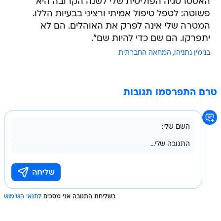
האסטרטגיה הפוליטית שלי לשנה הקרובה היא
פשוטה: לטפל טיפול אמיתי ורציני בבעיות הללו.
המטרה שלי אינה לפרק את האוהלים. הם לא
יתפרקו. הם שם כדי להיות שם".
בנימין נתניהו
המחאה החברתית
טרם התפרסמו תגובות
בשליחת התגובה אני מסכים
לתנאי השימוש