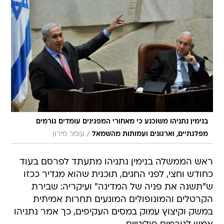
בנימין נתניהו משוכנע כי מאחורי המפגינים עומדים גורמים
/
מפלגתיים, וארגונים ועמותות מהשמאל
עומר מירון
ראש הממשלה בנימין נתניהו מתעתד לפרסם בעוד
כחודש וחצי, לפני החגים, תוכנית שהוא מגדיר ככזו
ש"תשנה את פניה של המדינה" ועיקריה: שבירת
הקרטלים והמונופולים המונעים תחרות אמיתית
במשק וקיצוץ עמוק במסים העקיפים, כך אמר נתניהו