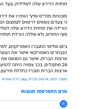
תחזית הדירוג שלה לשלילית, צעד ה
כי צעדים נוספים דרושים לצמצום הגי
הורידה את תחזית הדירוג שלה לשליל
סוף החודש, ולא שללה הורדת תחזית 
ביום שלישי התגברו האמריקנים, לפ
הנבחרים האמריקאי אישר את הצעת
26 מתנגדים. בכך צפויה היתה לה
ארצות הברית תוכרז כחדלת פירעון.
משבר החוב
ארצות הברית
s&p
דירוג אשראי
טרם התפרסמו תגובות