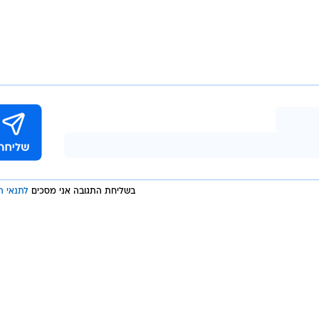
בשליחת התגובה אני מסכים
לתנאי ה