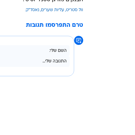
וול סטריט
עליות שערים
נאסד"ק
טרם התפרסמו תגובות