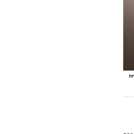
פיננסיות