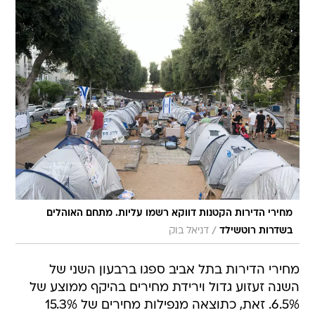
מחירי הדירות הקטנות דווקא רשמו עליות. מתחם האוהלים
/
בשדרות רוטשילד
דניאל בוק
מחירי הדירות בתל אביב ספגו ברבעון השני של
השנה זעזוע גדול וירידת מחירים בהיקף ממוצע של
6.5%. זאת, כתוצאה מנפילות מחירים של 15.3%