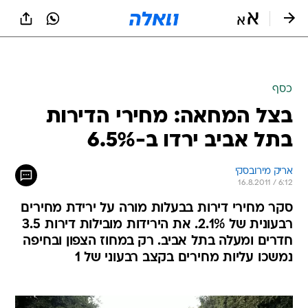
כסף
בצל המחאה: מחירי הדירות
בתל אביב ירדו ב-6.5%
אריק מירובסקי
16.8.2011 / 6:12
סקר מחירי דירות בבעלות מורה על ירידת מחירים
רבעונית של 2.1%. את הירידות מובילות דירות 3.5
חדרים ומעלה בתל אביב. רק במחוז הצפון ובחיפה
נמשכו עליות מחירים בקצב רבעוני של 1