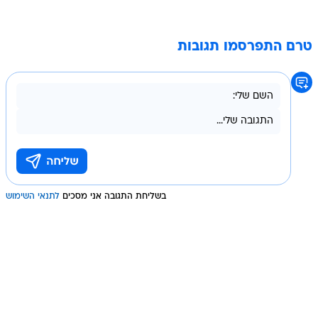
טרם התפרסמו תגובות
בשליחת התגובה אני מסכים
לתנאי השימוש