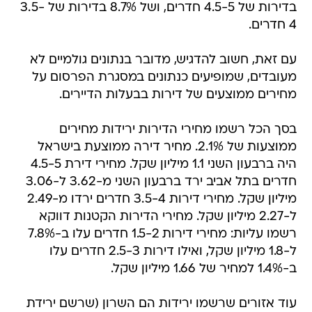
בדירות של 4.5-5 חדרים, ושל 8.7% בדירות של 3.5-
4 חדרים.
עם זאת, חשוב להדגיש, מדובר בנתונים גולמיים לא
מעובדים, שמופיעים כנתונים במסגרת הפרסום על
מחירים ממוצעים של דירות בבעלות הדיירים.
בסך הכל רשמו מחירי הדירות ירידות מחירים
ממוצעות של 2.1%. מחיר דירה ממוצעת בישראל
היה ברבעון השני 1.1 מיליון שקל. מחירי דירת 4.5-5
חדרים בתל אביב ירד ברבעון השני מ-3.62 ל-3.06
מיליון שקל. מחירי דירות 3.5-4 חדרים ירדו מ-2.49
ל-2.27 מיליון שקל. מחירי הדירות הקטנות דווקא
רשמו עליות: מחירי דירות 1.5-2 חדרים עלו ב-7.8%
ל-1.8 מיליון שקל, ואילו דירות 2.5-3 חדרים עלו
ב-1.4% למחיר של 1.66 מיליון שקל.
עוד אזורים שרשמו ירידות הם השרון (שרשם ירידת