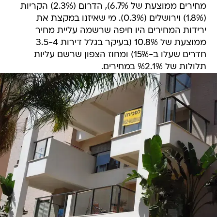
מחירים ממוצעת של 6.7%), הדרום (2.3%) הקריות
(1.8%) וירושלים (0.3%). מי שאיזנו במקצת את
ירידות המחירים היו חיפה שרשמה עליית מחיר
ממוצעת של 10.8% (בעיקר בגלל דירות 3.5-4
חדרים שעלו ב-15%) ומחוז הצפון שרשם עליות
תלולות של %2.1% במחירים.