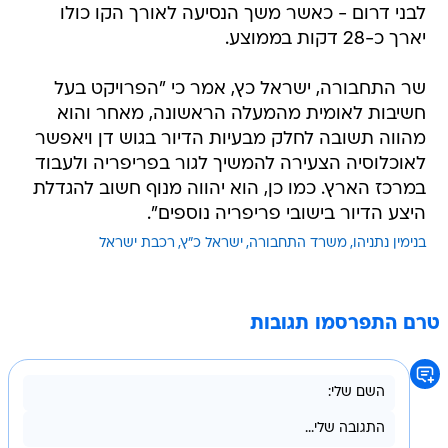
לבני דרום - כאשר משך הנסיעה לאורך הקו כולו
יארך כ-28 דקות בממוצע.
שר התחבורה, ישראל כץ, אמר כי "הפרויקט בעל
חשיבות לאומית מהמעלה הראשונה, מאחר והוא
מהווה תשובה לחלק מבעיות הדיור בגוש דן ויאפשר
לאוכלוסיה הצעירה להמשיך לגור בפריפריה ולעבוד
במרכז הארץ. כמו כן, הוא יהווה מנוף חשוב להגדלת
היצע הדיור בישובי פריפריה נוספים".
בנימין נתניהו
משרד התחבורה
ישראל כ"ץ
רכבת ישראל
טרם התפרסמו תגובות