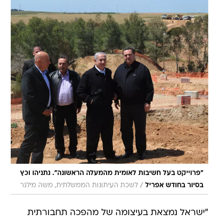
"פרוייקט בעל חשיבות לאומית מהמעלה הראשונה". נתניהו וכץ
/
בסיור בחודש אפריל
לשכת העיתונות הממשלתית, משה מילנר
"ישראל נמצאת בעיצומה של מהפכה תחבורתית