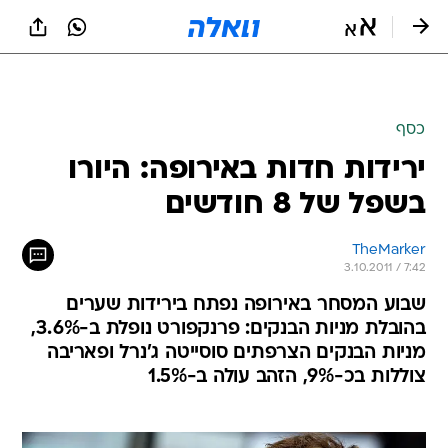
כסף
ירידות חדות באירופה: היורו
בשפל של 8 חודשים
TheMarker
3.10.2011 / 7:42
שבוע המסחר באירופה נפתח בירידות שערים
בהובלת מניות הבנקים: פרנקפורט נופלת ב-3.6%,
מניות הבנקים הצרפתים סוסייטה ג'נרל ופאריבה
צוללות בכ-9%, הזהב עולה ב-1.5%