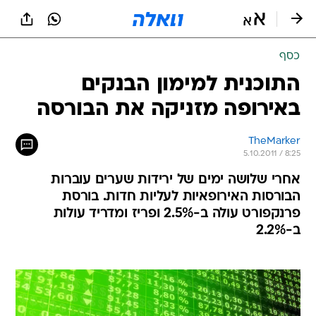
כסף
התוכנית למימון הבנקים
באירופה מזניקה את הבורסה
TheMarker
5.10.2011 / 8:25
אחרי שלושה ימים של ירידות שערים עוברות
הבורסות האירופאיות לעליות חדות. בורסת
פרנקפורט עולה ב-2.5% ופריז ומדריד עולות
ב-2.2%