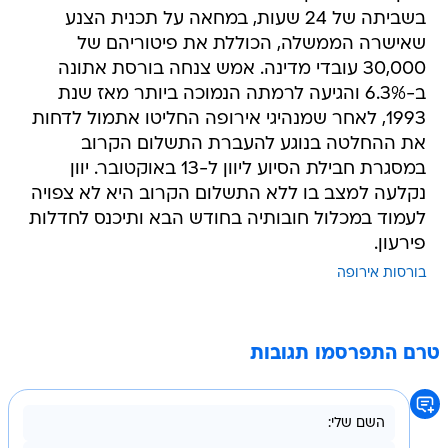
בשביתה של 24 שעות, במחאה על תכנית הצנע
שאישרה הממשלה, הכוללת את פיטוריהם של
30,000 עובדי מדינה. אמש צנחה בורסת אתונה
ב-6.3% והגיעה לרמתה הנמוכה ביותר מאז שנת
1993, לאחר שמנהיגי אירופה החליטו אתמול לדחות
את ההחלטה בנוגע להעברת התשלום הקרוב
במסגרת חבילת הסיוע ליוון ל-13 באוקטובר. יוון
נקלעה למצב בו ללא התשלום הקרוב היא לא צפויה
לעמוד במכלול חובותיה בחודש הבא ותיכנס לחדלות
פירעון.
בורסות אירופה
טרם התפרסמו תגובות