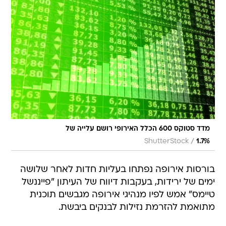
מדד סטוקס 600 הכלל האירופי רושם עלייה של
/
ShutterStock
1.7%
בורסות אירופה נפתחו בעליות חדות לאחר שלושה
ימים של ירידות, בעקבות דיווח של העיתון "פייננשל
טיימס" אמש לפיו מנהיגי אירופה מגבשים תוכנית
מתואמת להזרמת נזילות לבנקים ביבשת.