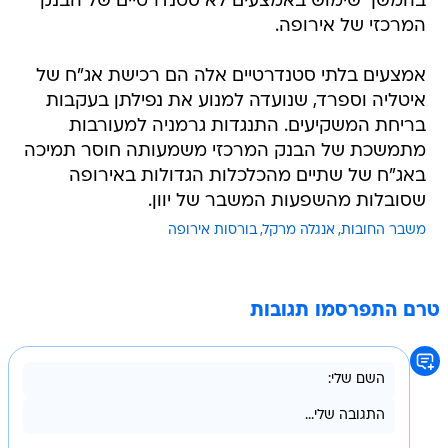
בהמשך שימוש באמצעים לא סטנדרטיים של הבנק
המרכזי של אירופה.
אמצעים בלתי סטנדרטיים אלה הם רכישת אג"ח של
איטליה וספרד, שנועדה למנוע את נפילתן בעקבות
בריחת המשקיעים. התנגדות גרמניה למעורבות
מתמשכת של הבנק המרכזי משמעותה חוסר תמיכה
באג"ח של שתיים מהכלכלות הגדולות באירופה
שסובלות מהשפעות המשבר של יוון.
משבר החובות
אנגלה מרקל
בורסות אירופה
טרם התפרסמו תגובות