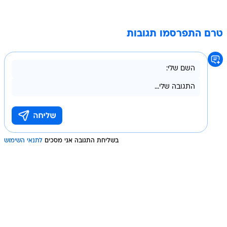
טרם התפרסמו תגובות
בשליחת התגובה אני מסכים
לתנאי השימוש