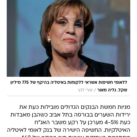
ללאומי חשיפות אשראי ללקוחות באיטליה בהיקף של 775 מיליון
/
שקל. גליה מאור
אורי לנץ
מניות חמשת הבנקים הגדולים מובילות כעת את
ירידות השערים בבורסה בתל אביב כשהבן מאבדות
כעת 4-5% מערכן על רקע משבר האג"ח
האיטלקיות. החשיפה הישירה של בנק לאומי לאיטליה