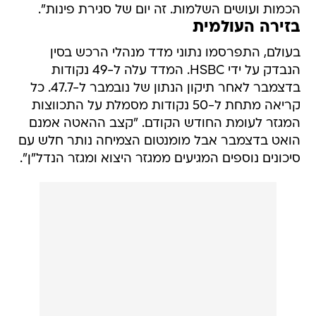
בעולם, התפרסמו נתוני מדד מנהלי הרכש בסין
הנבדק על ידי HSBC. המדד עלה ל-49 נקודות
בדצמבר לאחר תיקון הנתון של נובמבר ל-47.7. כל
קריאה מתחת ל-50 נקודות מסמלת על התכווצות
המגזר לעומת החודש הקודם. "קצב ההאטה אמנם
הואט בדצמבר אבל מומנטום הצמיחה נותר חלש עם
סיכונים נוספים המגיעים ממגזר היצוא ומגזר הנדל"ן".