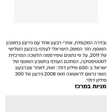
ובזירה המקומית, אחרי רבעון אחד עם גירעון בחשבון
השוטף, חזר המשק הישראלי לעודף ברבעון השלישי
של 2011. על פי נתונים שפירסמה הלשכה המרכזית
לסטטיסטיקה, הסתכם העודף בחשבון השוטף של
ישראל ב-600 מיליון דולר. זאת, לאחר שברבעון
השני נרשם לראשונה מאז 2008 גירעון של 300
מיליון דולר.
מניות במרכז