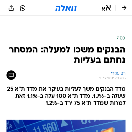
כסף
הבנקים משכו למעלה: המסחר
נחתם בעליות
רם עוזרי
15.12.2011 / 15:05
מדד הבנקים משך לעליות בעיקר את מדד ת"א 25
שעלה ב-1.7%. מדד ת"א 100 עלה ב-1.1% זאת
למרות שמדד ת"א 75 ירד ב-1.2%