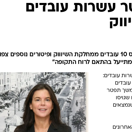
 עשרות עובדים
וק
בימים האחרונים פיטרה שטראוס 10 עובדים ממחלקת השיוווק ופיטורים נוספים צפ
מתייעל בהתאם לרוח התקופה"
ות עובדים:
ימים האחרונים פיטרה שטראוס 10 עובדים
המשך תפטר
שגויסו
שנמצאים
אחרונים