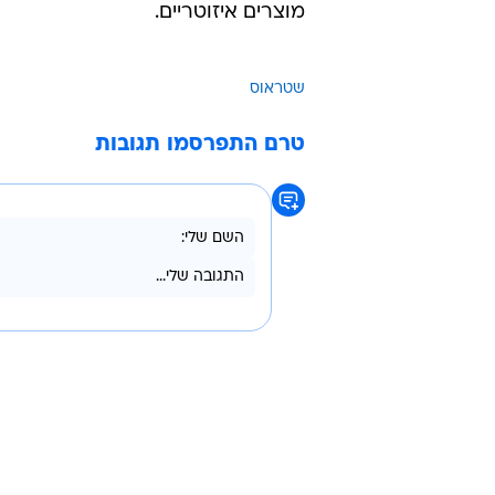
מוצרים איזוטריים.
שטראוס
טרם התפרסמו תגובות