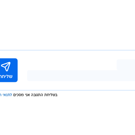
בשליחת התגובה אני מסכים
לתנאי ה