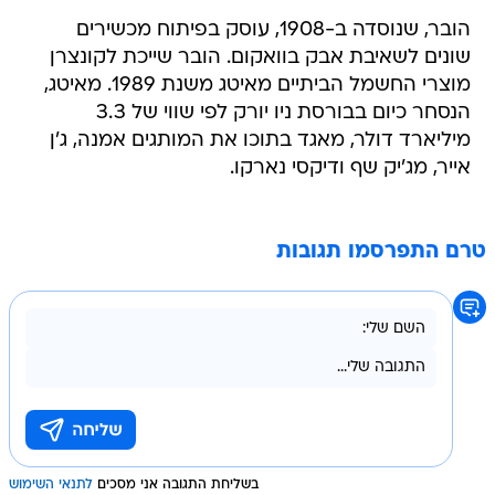
הובר, שנוסדה ב-1908, עוסק בפיתוח מכשירים
שונים לשאיבת אבק בוואקום. הובר שייכת לקונצרן
מוצרי החשמל הביתיים מאיטג משנת 1989. מאיטג,
הנסחר כיום בבורסת ניו יורק לפי שווי של 3.3
מיליארד דולר, מאגד בתוכו את המותגים אמנה, ג'ן
אייר, מג'יק שף ודיקסי נארקו.
טרם התפרסמו תגובות
בשליחת התגובה אני מסכים
לתנאי השימוש