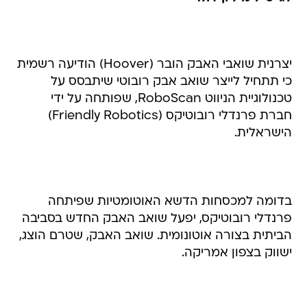
יצרנית שואבי האבק הובר (Hoover) הודיעה רשמית
כי תתחיל לייצר שואב אבק רובוטי שיתבסס על
טכנולוגיית הניווט RoboScan, שפותחה על ידי
חברת פרנדלי רובוטיקס (Friendly Robotics)
הישראלית.
בדומה למכסחות הדשא האוטומטיות שפיתחה
פרנדלי רובוטיקס, יפעל שואב האבק החדש בסביבה
הביתית בצורה אוטונומית. שואב האבק, שטרם הוצג,
ישווק בצפון אמריקה.