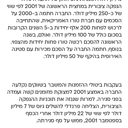
הנפקה ציבורית במחצית הראשונה של 2001 לפי שווי
של כ-250 מיליון דולר. החברה חתמה ב-2000 על
הסכמים עם חברת טורו האמריקאית, שהתחייבה
לרכוש לפחות 200 אלף יחידות ב-5 השנים הקרובות
בסכום כולל של 100 מיליון דולר. ואולם, בשנה
הראשונה להסכם רכשה טורו פחות יחידות מהצפוי.
בנוסף, חתמה החברה על הסכם מכירות עם סטיגה
האירופית בהיקף של 50 מיליון דולר.
בעקבות ביטולי ההזמנות והמשבר בשווקים נקלעה
החברה באמצע 2001 למצוקת מזומנים קשה ועמדה
בפני סגירה. למרות שגנזה את תוכניות ההנפקה
הציבורית, הצליחה פרנדלי להשלים גיוס של 7 מיליון
דולר לפי שווי של 22 מיליון דולר אחרי הכסף
בספטמבר 2001, ממש על סף סגירתה.