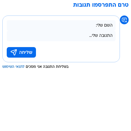
טרם התפרסמו תגובות
בשליחת התגובה אני מסכים
לתנאי השימוש