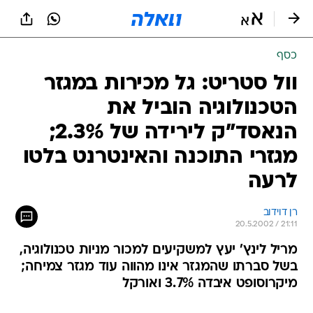
כסף
וול סטריט: גל מכירות במגזר
הטכנולוגיה הוביל את
הנאסד"ק לירידה של 2.3%;
מגזרי התוכנה והאינטרנט בלטו
לרעה
רן דוידוב
20.5.2002 / 21:11
מריל לינץ' יעץ למשקיעים למכור מניות טכנולוגיה,
בשל סברתו שהמגזר אינו מהווה עוד מגזר צמיחה;
מיקרוסופט איבדה 3.7% ואורקל