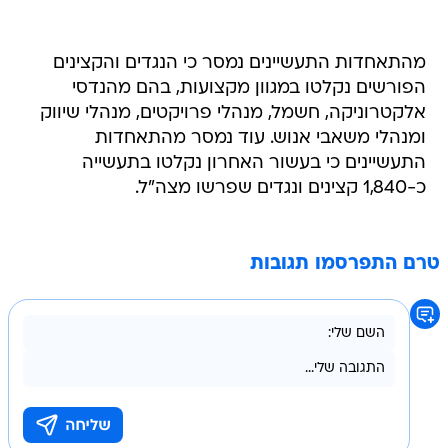
מהתאחדות התעשיינים נמסר כי הנגדים והקצינים
הפורשים נקלטו במגוון מקצועות, בהם מהנדסי
אלקטרוניקה, חשמל, מנהלי פרויקטים, מנהלי שיווק
ומנהלי משאבי אנוש. עוד נמסר מהתאחדות
התעשיינים כי בעשור האחרון נקלטו בתעשייה
כ-1,840 קצינים ונגדים שפרשו מצה"ל.
טרם התפרסמו תגובות