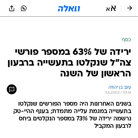
כסף
ירידה של 63% במספר פורשי
צה"ל שנקלטו בתעשייה ברבעון
הראשון של השנה
עינב בן יהודה
9.6.2002 / 10:16
בשנים האחרונות היה מספר הפורשים שנקלטו
בתעשייה במגמת עלייה מתמדת; בענף ההיי-טק
נרשמה ירידה של 73% במספר הנקלטים ביחס
לרבעון המקביל