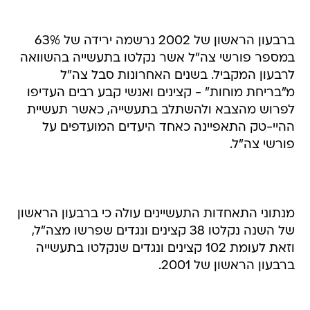
ברבעון הראשון של 2002 נרשמה ירידה של 63%
במספר פורשי צה"ל אשר נקלטו בתעשייה בהשוואה
לרבעון המקביל. בשנים האחרונות סבל צה"ל
מ"בריחת מוחות" - קצינים ואנשי קבע רבים העדיפו
לפרוש מהצבא ולהשתלב בתעשייה, כאשר תעשיית
ההיי-טק התאפיינה כאחד היעדים המועדפים על
פורשי צה"ל.
מנתוני התאחדות התעשיינים עולה כי ברבעון הראשון
של השנה נקלטו 38 קצינים ונגדים שפרשו מצה"ל,
וזאת לעומת 102 קצינים ונגדים שנקלטו בתעשייה
ברבעון הראשון של 2001.