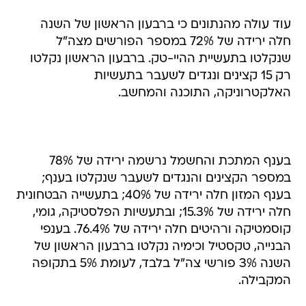
עוד עולה מהנתונים כי ברבעון הראשון של השנה
חלה ירידה של 72% במספר הפורשים מצה"ל
שנקלטו בתעשיית ההיי-טק. ברבעון הראשון נקלטו
רק 15 קצינים ונגדים לשעבר בתעשיות
האלקטרוניקה, התוכנה והמחשב.
בענף המתכת והחשמל נרשמה ירידה של 78%
במספר הקצינים והנגדים לשעבר שנקלטו בענף;
בענף המזון חלה ירידה של 40%; בתעשייה הבטחונית
חלה ירידה של 15.3%; ובתעשיות הפלסטיקה, גומי,
קוסמטיקה ורהיטים חלה ירידה של 76.4%. בענפי
הבנייה, טקסטיל וכימיה נקלטו ברבעון הראשון של
השנה 3% פורשי צה"ל בלבד, לעומת 5% בתקופה
המקבילה.