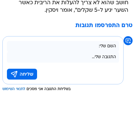
חושב שהוא לא צריך להעלות את הריבית כאשר
השער יגיע ל-5 שקלים", אומר ויסקין.
טרם התפרסמו תגובות
בשליחת התגובה אני מסכים
לתנאי השימוש