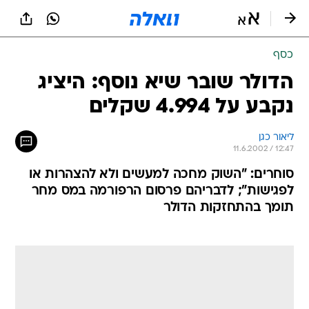
כסף
הדולר שובר שיא נוסף: היציג
נקבע על 4.994 שקלים
ליאור כגן
11.6.2002 / 12:47
סוחרים: "השוק מחכה למעשים ולא להצהרות או
לפגישות"; לדבריהם פרסום הרפורמה במס מחר
תומך בהתחזקות הדולר