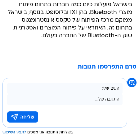
בישראל פועלות כיום כמה חברות בתחום פיתוח
מוצרי Bluetooth, בהן IXI ובלוסופט. בנוסף, בישראל
ממוקם מרכז הפיתוח של טקסס אינסטרומנטס
בתחום זה, האחראי על פיתוח המוצרים ואסטרגיית
שוק ה-Bluetooth של החברה בעולם.
טרם התפרסמו תגובות
בשליחת התגובה אני מסכים
לתנאי השימוש