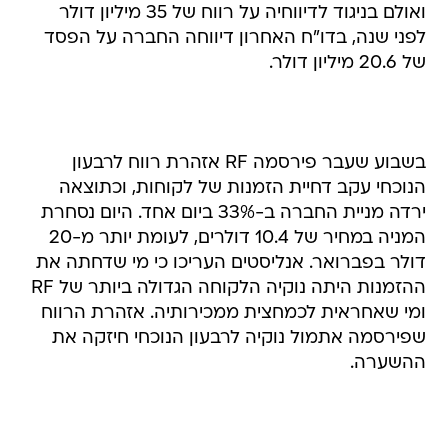
ואולם בניגוד לדיווחיה על רווח של 35 מיליון דולר
לפני שנה, בדו"ח האחרון דיווחה החברה על הפסד
של 20.6 מיליון דולר.
בשבוע שעבר פירסמה RF אזהרת רווח לרבעון
הנוכחי עקב דחיית הזמנות של לקוחות, וכתוצאה
ירדה מניית החברה ב-33% ביום אחד. היום נסחרת
המניה במחיר של 10.4 דולרים, לעומת יותר מ-20
דולר בפברואר. אנליסטים העריכו כי מי שדחתה את
ההזמנות היתה נוקיה הלקוחה הגדולה ביותר של RF
ומי שאחראית לכמחצית ממכירותיה. אזהרת הרווח
שפירסמה אתמול נוקיה לרבעון הנוכחי חיזקה את
ההשערה.