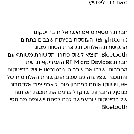
מאת רוני ליפשיץ
חברת הסטארט אפ הישראלית ברייטקום
(BrightCom), העוסקת בפיתוח שבבים בתחום
התקשורת האלחוטית קצרת הטווח מסוג
Bluetooth, תוציא לשוק פתרון תקשורת משותף עם
חברת RF Micro Devices האמריקאית. שתי
החברות ישלבו את שבב ה-Bluetooth של ברייטקום
והתוכנה שפיתחה עם שבב התקשורת האלחוטית של
RF, וישווקו אותם כפתרון מוכן ליצרני ציוד אלקטרוני.
בנוסף, החברות ישווקו ליצרנים את תוכנת הפיתוח
של ברייטקום שתאפשר להם לפתח יישומים מבוססי
Bluetooth.