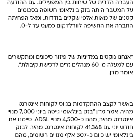
העברה הדדית של שיחות בין המפעילים. עם ההודעה
על המשבר היתה בזק בינלאומי חשופה בסכומים
קטנים של מאות אלפי שקלים בודדות, ומאז הפחיתה
החברה את החשיפה לוורלדקום כמעט עד ל-0.
"אנחנו נוקטים במדיניות של פיזור סיכונים ומתקשרים
עם למעלה מ-60 מנהלים זרים לרכישת קיבולת",
אומר מדן.
באשר לקצב ההתקדמות בגיוס לקוחות אינטרנט
מהיר, אמר מדן "בזק בינלאומי גייסה ביוני 7,000 מנויי
אינטרנט מהיר, מהם כ-4,500 מנויי ADSL. סיימנו את
חודש יוני עם 41,368 לקוחות אינטרנט מהיר. לבזק
בינלאומי יש כיום כ-307 אלף מנויים רשומים, מהם