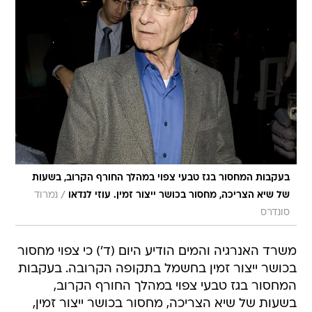
בעקבות המחסור בגז טבעי צפוי במהלך החורף הקרוב, בשעות
/
של שיא הצריכה, מחסור בכושר ייצור זמין. עוזי לנדאו
נמרוד
סונדרס
משרד האנרגיה והמים הודיע היום (ד') כי צפוי מחסור
בכושר ייצור זמין בחשמל בתקופה הקרובה. בעקבות
המחסור בגז טבעי צפוי במהלך החורף הקרוב,
בשעות של שיא הצריכה, מחסור בכושר ייצור זמין,