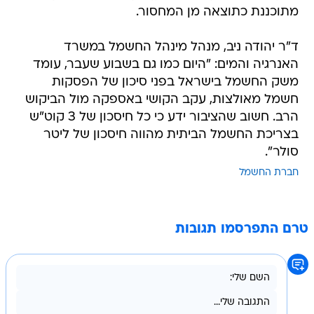
מתוכננת כתוצאה מן המחסור.
ד"ר יהודה ניב, מנהל מינהל החשמל במשרד
האנרגיה והמים: "היום כמו גם בשבוע שעבר, עומד
משק החשמל בישראל בפני סיכון של הפסקות
חשמל מאולצות, עקב הקושי באספקה מול הביקוש
הרב. חשוב שהציבור ידע כי כל חיסכון של 3 קוט"ש
בצריכת החשמל הביתית מהווה חיסכון של ליטר
סולר".
חברת החשמל
טרם התפרסמו תגובות