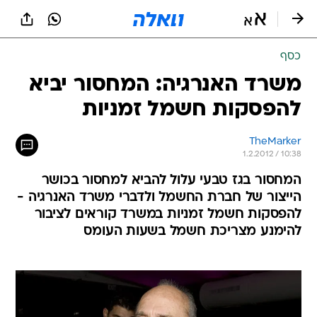
כסף
משרד האנרגיה: המחסור יביא
להפסקות חשמל זמניות
TheMarker
1.2.2012 / 10:38
המחסור בגז טבעי עלול להביא למחסור בכושר
הייצור של חברת החשמל ולדברי משרד האנרגיה -
להפסקות חשמל זמניות במשרד קוראים לציבור
להימנע מצריכת חשמל בשעות העומס