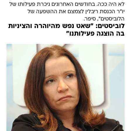
לא היה ככה. בחודשים האחרונים ניכרת פעילותו של
יו"ר הכנסת ריבלין לצמצם את ההשפעה של
הלוביסטים", סיפר.
לוביסטים: "שאט נפש מהיוהרה והציניות
בה הוצגה פעילותנו"