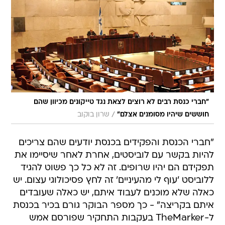
"חברי כנסת רבים לא רוצים לצאת נגד טייקונים מכיוון שהם
/
חוששים שיהיו מסומנים אצלם"
שרון בוקוב
"חברי הכנסת והפקידים בכנסת יודעים שהם צריכים
להיות בקשר עם לוביסטים, אחרת לאחר שיסיימו את
תפקידם הם יהיו שרופים. זה לא כל כך פשוט להגיד
ללוביסט 'עוף לי מהעיניים' זה לחץ פסיכולוגי עצום. יש
כאלה שלא מוכנים לעבוד איתם, יש כאלה שעובדים
איתם בקריצה" - כך מספר הבוקר גורם בכיר בכנסת
ל-TheMarker בעקבות התחקיר שפורסם אמש