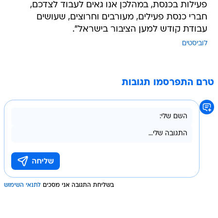
פעילות בכנסת, במהלכן אנו גאים לעבוד לצדכם,
חברי כנסת פעילים, מעורבים וחרוצים, שעושים
עבודת קודש למען הציבור בישראל".
לוביסטים
טרם התפרסמו תגובות
בשליחת התגובה אני מסכים
לתנאי השימוש