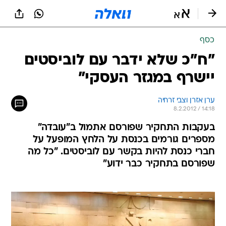
כסף
"ח"כ שלא ידבר עם לוביסטים
יישרף במגזר העסקי"
ערן אזרן וצבי זרחיה
8.2.2012 / 14:18
בעקבות התחקיר שפורסם אתמול ב"עובדה"
מספרים גורמים בכנסת על הלחץ המופעל על
חברי כנסת להיות בקשר עם לוביסטים. "כל מה
שפורסם בתחקיר כבר ידוע"