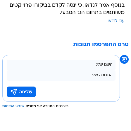
בנוסף אמר לנדאו, כי ינסה לקדם בביקורו פרוייקטים
משותפים בתחום הגז הטבעי.
עוזי לנדאו
טרם התפרסמו תגובות
בשליחת התגובה אני מסכים
לתנאי השימוש