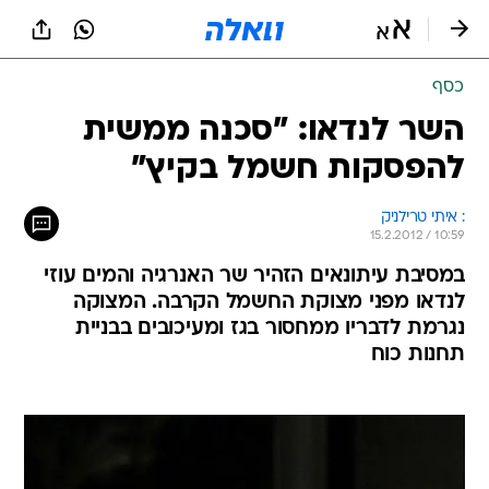
כסף
השר לנדאו: "סכנה ממשית
להפסקות חשמל בקיץ"
: איתי טרילניק
15.2.2012 / 10:59
במסיבת עיתונאים הזהיר שר האנרגיה והמים עוזי
לנדאו מפני מצוקת החשמל הקרבה. המצוקה
נגרמת לדבריו ממחסור בגז ומעיכובים בבניית
תחנות כוח