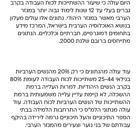
היום עולה כי שיעור ההשתייכות לכוח העבודה בקרב
גברים בעלי עד 12 שנות לימוד גבוה יותר במגזר
הערבי מאשר במגזר היהודי. נתונים אלו עולים מעלון
בנושא האוכלוסיה הערבית בישראל, המרכז מידע
בתחומים דמוגרפיים, חברתיים וכלכליים. הנתונים
מתייחסים ברובם שלנת 2000.
עוד עולה מהנתונים כי רק 20% מהנשים הערביות
בגילאי 25-44 משתייכות לכוח העבודה לעומת 80%
בקרב הנשים היהודיות. למרות העלייה ברמת
ההשכלה, לא קיימת עדיין עלייה משמעותית ברמת
ההשתייכות של הנשים הערביות לכוח העבודה. עוד
עולה מנתוני הלמ"ס כי התרחבות הלמידה בבתי
הספר התיכוניים והעל תיכוניים גרמה לירידה בהיקף
עבודתם של בני נוער וצעירים מהמגזר הערבי.