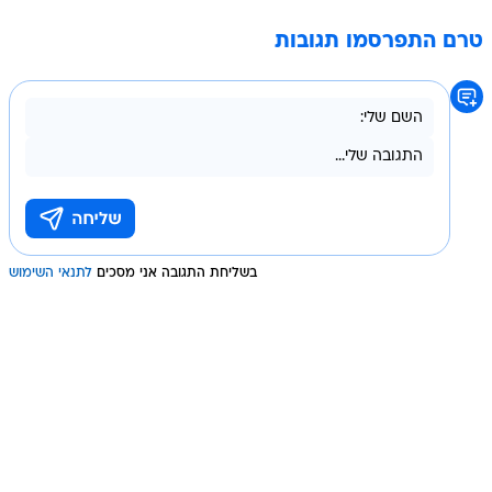
טרם התפרסמו תגובות
בשליחת התגובה אני מסכים
לתנאי השימוש