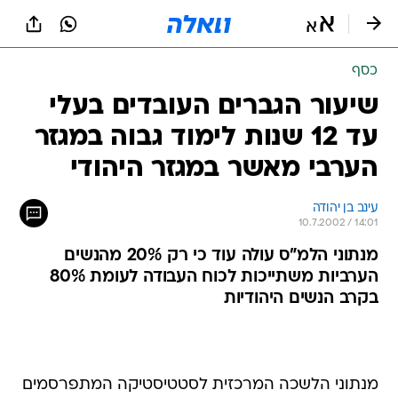
כסף
שיעור הגברים העובדים בעלי
עד 12 שנות לימוד גבוה במגזר
הערבי מאשר במגזר היהודי
עינב בן יהודה
10.7.2002 / 14:01
מנתוני הלמ"ס עולה עוד כי רק 20% מהנשים
הערביות משתייכות לכוח העבודה לעומת 80%
בקרב הנשים היהודיות
מנתוני הלשכה המרכזית לסטטיסטיקה המתפרסמים