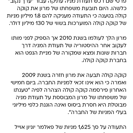
פרטי שם רכש תעודת מניה עתיקה עבור "ערך נקוב"
כלשהו. היום תובעת משפחתו של מרון את קוקה
קולה בטענה כי התעודה מעניקה להם 1.8 מיליון מניות
של קוקה קולה המוערכות בשווי של 130 מיליון דולר.
מרון הלך לעולמו בשנת 2010 אך הספיק לפני מותו
לעקוב אחר ההיסטוריה של תעודת המניה דרך
חברות שונות ומצא שמקורה של מניית הנפט הוא
בחברת קוקה קולה.
קוקה קולה תבעה את מרון חזרה בשנת 2009
ואמרה כי הוא אינו זכאי למניות החברה. ביום חמישי
האחרון פירסמה קוקה קולה הצהרה לפיה "טענתו
של משפחתו של מרון המבוססת על תעודת מניה
מבוטלת היא חסרת ביסוס ואינה הוגנת כלפי מיליוני
בעלי המניות של החברה".
התעודה על סך 1,625 מניות של פאלמר יוניון אוייל