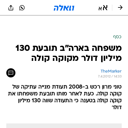
כסף
משפחה בארה"ב תובעת 130
מיליון דולר מקוקה קולה
TheMarker
7.4.2012 / 14:33
טוני מרון רכש ב-2008 תעודת מנייה עתיקה של
קוקה קולה. כעת לאחר מותו תובעת משפחתו את
קוקה קולה בטענה כי התעודה שווה 130 מיליון
דולר