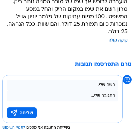
הועברה לרוכש אך שמו של מוכר המניה נותר ריק.
מרון רשם את שמו במקום הריק והחל במסע
המשפטי. 100 מניות עתיקות של פלמר יוניון אוייל
נמכרות כיום תמורת 25 דולר, והם שוות, ככל הנראה,
25 דולר.
קוקה קולה
טרם התפרסמו תגובות
בשליחת התגובה אני מסכים
לתנאי השימוש