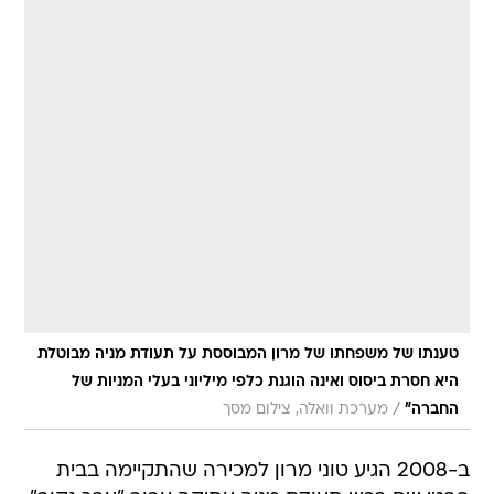
טענתו של משפחתו של מרון המבוססת על תעודת מניה מבוטלת
היא חסרת ביסוס ואינה הוגנת כלפי מיליוני בעלי המניות של
/
החברה"
מערכת וואלה, צילום מסך
ב-2008 הגיע טוני מרון למכירה שהתקיימה בבית