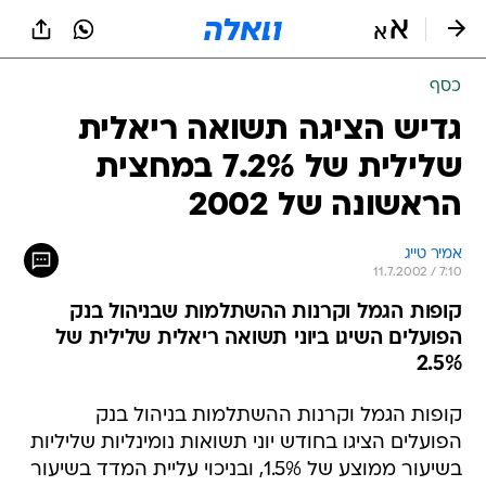
כסף
גדיש הציגה תשואה ריאלית
שלילית של 7.2% במחצית
הראשונה של 2002
אמיר טייג
11.7.2002 / 7:10
קופות הגמל וקרנות ההשתלמות שבניהול בנק
הפועלים השיגו ביוני תשואה ריאלית שלילית של
2.5%
קופות הגמל וקרנות ההשתלמות בניהול בנק
הפועלים הציגו בחודש יוני תשואות נומינליות שליליות
בשיעור ממוצע של 1.5%, ובניכוי עליית המדד בשיעור