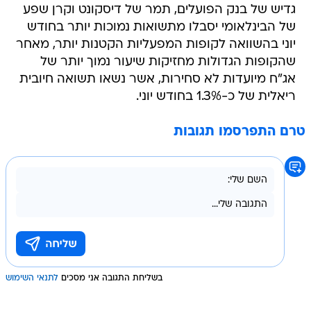
גדיש של בנק הפועלים, תמר של דיסקונט וקרן שפע
של הבינלאומי יסבלו מתשואות נמוכות יותר בחודש
יוני בהשוואה לקופות המפעליות הקטנות יותר, מאחר
שהקופות הגדולות מחזיקות שיעור נמוך יותר של
אג"ח מיועדות לא סחירות, אשר נשאו תשואה חיובית
ריאלית של כ-1.3% בחודש יוני.
טרם התפרסמו תגובות
בשליחת התגובה אני מסכים
לתנאי השימוש