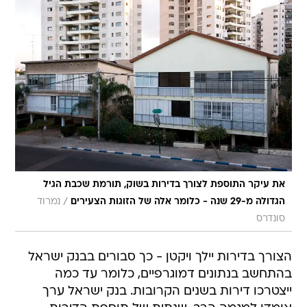
את עיקר התוספת לצורך בדירות בשוק, תורמת שכבת הגיל
/
הגדולה מ-29 שנה - כלומר אלה של הזוגות הצעירים
נמרוד
סונדרס
הצורך בדירות יילך ויקטן - כך סבורים בבנק ישראל
בהתחשב בנתונים דמוגרפיים, כלומר עד כמה
ייצטרכו דירות בשנים הקרובות. בנק ישראל ערך