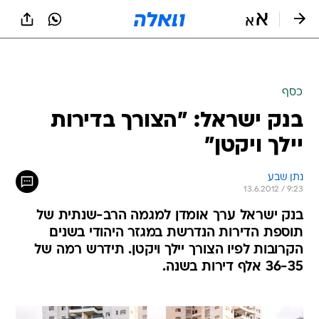
כסף
בנק ישראל: "הצורך בדירות
יילך ויקטן"
נתן שבע
13.6.2012 / 9:23
בנק ישראל ערך אומדן למגמה הרב-שנתית של
תוספת הדירות הנדרשת במגזר היהודי בשנים
הקרובות לפיו הצורך יילך ויקטן. תידרש רמה של
36-35 אלף דירות בשנה.