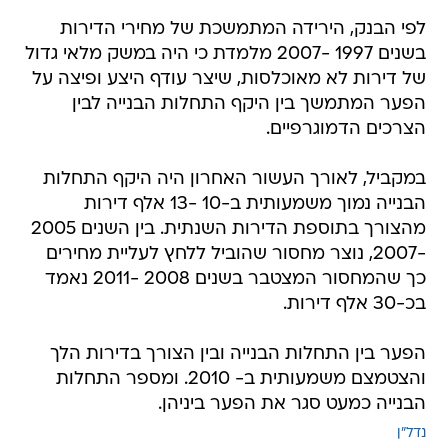
לפי הבנק, הירידה המתמשכת של מחירי הדירות
בשנים 1997 -2007 מלמדת כי היה במשק מלאי גדול
של דירות לא מאוכלסות, שיצר עודף היצע ופיצה על
הפער המתמשך בין היקף התחלות הבנייה לבין
הצרכים הדמוגרפיים.
במקביל, לאורך העשור האחרון היה היקף התחלות
הבנייה נמוך משמעותית ב-10 -13 אלף דירות
מהצורך בתוספת הדירות השנתית. בין השנים 2005
-2007, נוצר מחסור שהוביל ללחץ לעליית מחירים
כך שהמחסור המצטבר בשנים 2008 -2011 נאמד
בכ-30 אלף דירות.
הפער בין התחלות הבנייה ובין הצורך בדירות הלך
והצטמצם משמעותית ב- 2010. ומספר התחלות
הבנייה כמעט סגר את הפער ביניהן.
נדל"ן