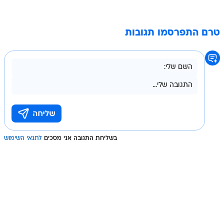
טרם התפרסמו תגובות
בשליחת התגובה אני מסכים
לתנאי השימוש