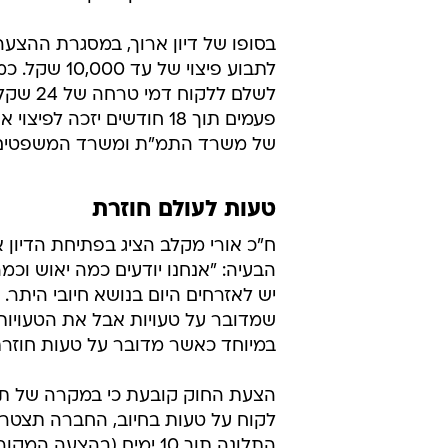
בסופו של דיון ארוך, במסגרת ההצע
לתבוע פיצוי
של משרד התמ"ת ומשרד המשפטים
טעות לעולם חוזרת
ח"כ אורי מקלב הציג בפתיחת הדיון 
הבעיה: "אנחנו יודעים כמה יאוש וכמ
יש לאזרחים היום בנושא חיובי היתר. 
שמדובר על טעויות אבל את הטעויות 
במיוחד כאשר מדובר על טעות חוזרת
הצעת החוק קובעת כי במקרה של תל
לקוח על טעות בחיוב, החברה תצטר