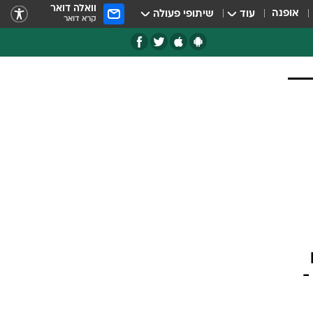
וואלה דואר
אופנה
עוד
שיתופי פעולה
קרא דואר
-