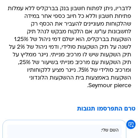
לדבריו, ניתן לפתוח חשבון בנק בברקליס ללא עמלות
פתיחת חשבון וללא כל חיוב כספי אחר במידה
שהלקוחות מעוניינים להעביר את הכסף רק
לחשבונות עו"ש. אם הלקוח מבקש לנהל תיק
השקעות בברקליס, הוא ישלם דמי ניהול של 1.25%
לשנה על תיק השקעות סולידי, ודמי ניהול של 2% על
תיק השקעות שיש לו מרכיב מנייתי. נייגר ממליץ על
תיק השקעות עם מרכיב מנייתי בשיעור של 25%,
ומרכיב סולידי של 75%. נייגר מציע ללקוחותיו
השקעות באמצעות בית ההשקעות הלונדוני
Seymour pierce.
טרם התפרסמו תגובות