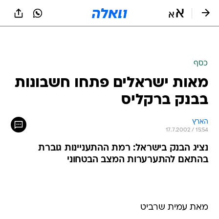
כסף
מאות ישראלים פתחו חשבונות
בבנק ברקליס
הארץ
17.7.2002 / 15:54
נציג הבנק בישראל: רמת ההתעניינות גוברת
בהתאם להתערערות המצב הבטחוני
מאת עמית שרביט