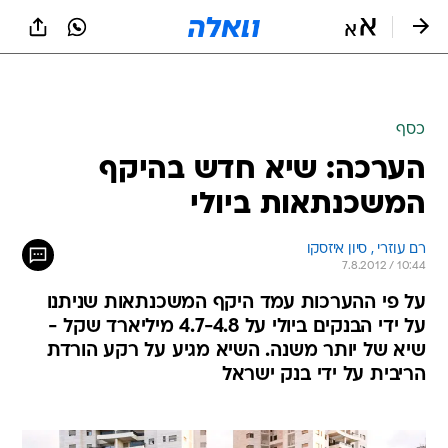
כסף
הערכה: שיא חדש בהיקף
המשכנתאות ביולי
רם עוזרי , סיון איזסקו
7.8.2012 / 10:44
על פי ההערכות עמד היקף המשכנתאות שניתנו
על ידי הבנקים ביולי על 4.7-4.8 מיליארד שקל -
שיא של יותר משנה. השיא מגיע על רקע הורדת
הריבית על ידי בנק ישראל