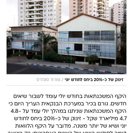
/
זינוק של כ-20% ביחס לחודש יוני
נמרוד סונדרס
היקף המשכנתאות בחודש יולי עומד לשבור שיאים
חדשים. גורם בכיר במערכת הבנקאית העריך היום כי
היקף המשכנתאות שניתנו במהלך יולי עמד על 4.8-
4.7 מיליארד שקל - זינוק של כ-20% ביחס לחודש
יוני ושיא של יותר משנה. מדובר על היקף הלוואות