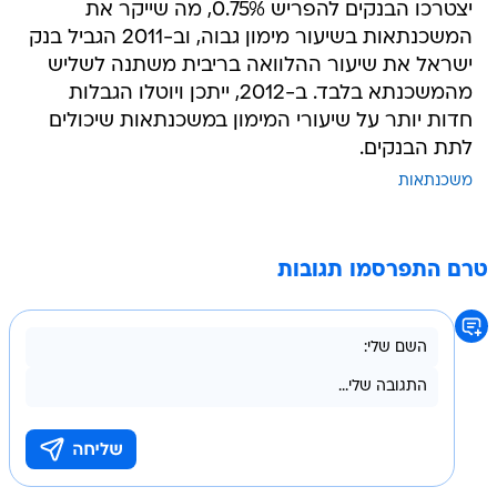
יצטרכו הבנקים להפריש 0.75%, מה שייקר את
המשכנתאות בשיעור מימון גבוה, וב-2011 הגביל בנק
ישראל את שיעור ההלוואה בריבית משתנה לשליש
מהמשכנתא בלבד. ב-2012, ייתכן ויוטלו הגבלות
חדות יותר על שיעורי המימון במשכנתאות שיכולים
לתת הבנקים.
משכנתאות
טרם התפרסמו תגובות