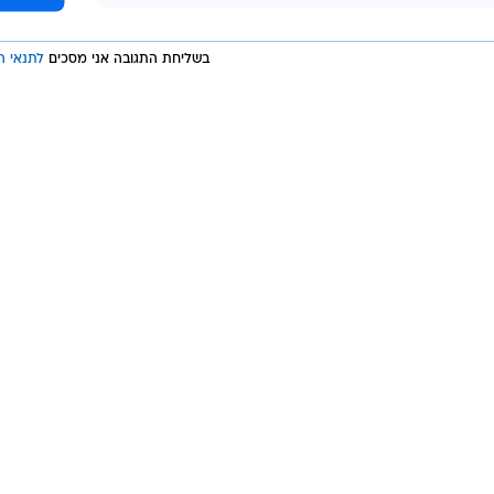
בשליחת התגובה אני מסכים
לתנאי ה