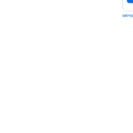
שימוש