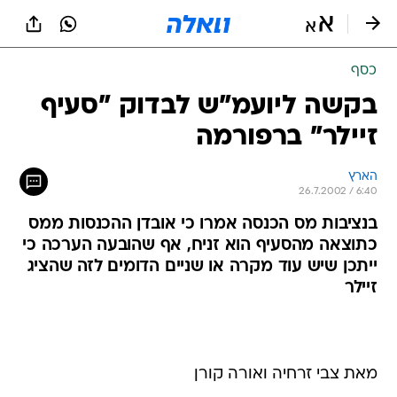
כסף
בקשה ליועמ"ש לבדוק "סעיף
זיילר" ברפורמה
הארץ
26.7.2002 / 6:40
בנציבות מס הכנסה אמרו כי אובדן ההכנסות ממס
כתוצאה מהסעיף הוא זניח, אף שהובעה הערכה כי
ייתכן שיש עוד מקרה או שניים הדומים לזה שהציג
זיילר
מאת צבי זרחיה ואורה קורן