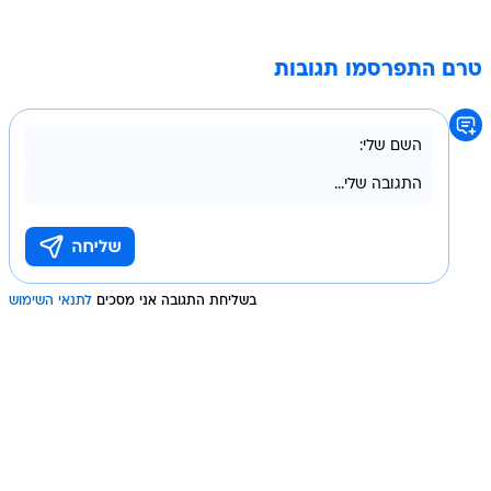
טרם התפרסמו תגובות
בשליחת התגובה אני מסכים
לתנאי השימוש