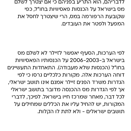
לדבריהם, הוא התריע בפניהם כי אם יצטרך לשלם
מס בישראל על הכנסות פאסיוויות בחו"ל, כפי
שקובעת הרפורמה במס, הרי שיצטרך לחסל את
המפעל ולפטר את העובדים.
לפי הערכות, הסעיף יאפשר לזיילר לא לשלם מס
בישראל ב-2006-2003 על הכנסותיו הפאסיוויות
בחו"ל (הכנסות שלא מעבודה). התאחדות התעשיינים
דוחה הערכות אלה. מקורות כלכליים גרסו כי לפי
הגדרות משרד הפנים זיילר אמנם אינו תושב ישראלי,
אך לפי הגדרות מס ההכנסה מדובר בתושב ישראלי
לכל דבר, מאחר שמרכז חייו בישראל. לפיכך, לדברי
המקורות, יש להחיל עליו את הכללים שמחילים על
תושבים ישראלים - ולא לתת לו הקלות.