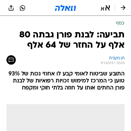
כסף
תביעה: לבנת פורן גבתה 80
אלף על החזר של 64 אלף
חן מענית
9.1.2013 / 12:05
התובע שביטוח לאומי קבע לו אחוזי נכות של 93%
טוען כי המרכז למימוש זכויות רפואיות של לבנת
פורן החתים אותו על חוזה בלתי חוקי ומקפח