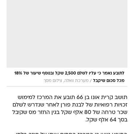
לתובע נאמר כי עליו לשלם 2,500 שקל ובנוסף שיעור של 18%
/
מכל סכום שיקבל
מערכת וואלה, צילום מסך
תושב קרית אונו בן 66 תובע את המרכז למימוש
זכויות רפואיות של לבנת פורן לאחר שנדרש לשלם
שכר טרחה של 80 אלף שקל בגין החזר מס שקיבל
בסך 64 אלף שקל.