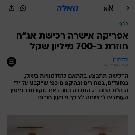
כסף
אפריקה אישרה רכישת אג"ח
חוזרת ב-700 מיליון שקל
הלל קורן
10.1.2013 / 7:08
הרכישה תתבצע בהתאם להזדמנויות בשוק,
במועדים, במחירים ובהיקפים כפי שייקבע על ידי
הנהלת החברה. החברה בחנה את מקורות המימון
העומדים לרשותה לצורך פירעון חובות