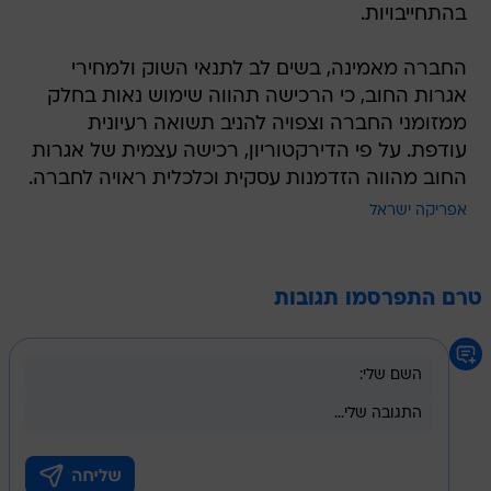
בהתחייבויות.
החברה מאמינה, בשים לב לתנאי השוק ולמחירי
אגרות החוב, כי הרכישה תהווה שימוש נאות בחלק
ממזומני החברה וצפויה להניב תשואה רעיונית
עודפת. על פי הדירקטוריון, רכישה עצמית של אגרות
החוב מהווה הזדמנות עסקית וכלכלית ראויה לחברה.
אפריקה ישראל
טרם התפרסמו תגובות