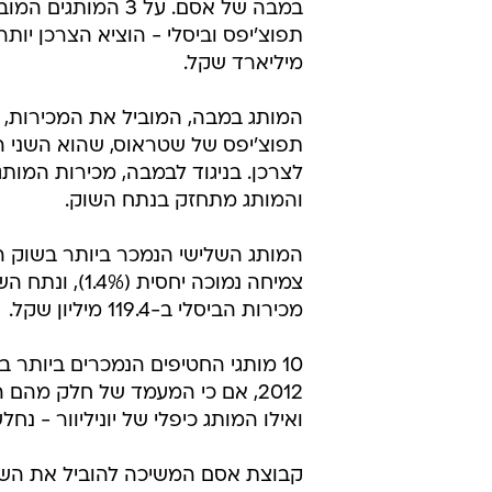
במבה של אסם. על 3 המותג
תפוצ'יפס וביסלי - הוציא הצרכן יותר
מיליארד שקל.
והמותג מתחזק בנתח השוק.
המותג השלישי הנמכר ביותר בשוק ה
מכירות הביסלי ב-119.4 מיליון שקל.
2012, אם כי המעמד של חלק מהם
ואילו המותג כיפלי של יוניליוור - נחלש
קבוצת אסם המשיכה להוביל את השו