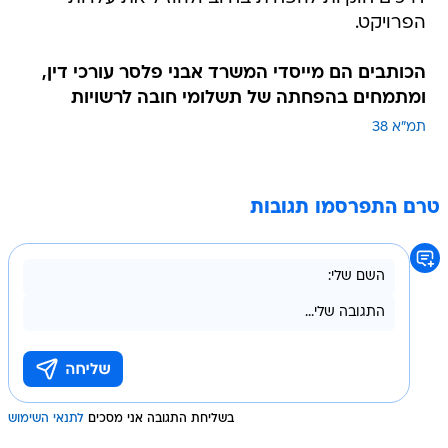
הפרויקט.
הכותבים הם מייסדי המשרד אבני פלסר עורכי דין,
ומתמחים בהפחתה של תשלומי חובה לרשויות
תמ"א 38
טרם התפרסמו תגובות
בשליחת התגובה אני מסכים
לתנאי השימוש