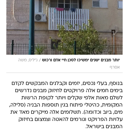
/
יותר מבנים ישנים ימשיכו לסכן חיי אדם ורכוש
ג'יליס, משה
אסרף
בנוסף, בעלי נכסים, יזמים וקבלנים המבקשים לקדם
בימים חמים אלה פרויקטים לחיזוק מבנים נדרשים
לשלם מאות אלפי שקלים ויותר לקופת הרשות
המקומית, כהיטלי פיתוח בגין תוספות הבניה (סלילה,
מים, ביוב וכדומה). תשלומים אלה מייקרים מאד את
עלויות הפרויקט וגורמים להאטה וצמצום בחיזוק
המבנים בישראל.