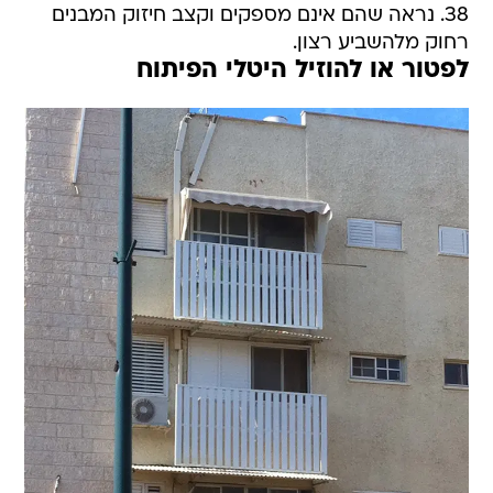
38. נראה שהם אינם מספקים וקצב חיזוק המבנים
רחוק מלהשביע רצון.
לפטור או להוזיל היטלי הפיתוח