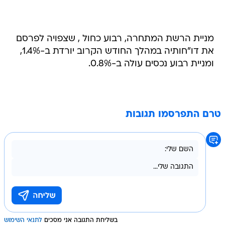
מניית הרשת המתחרה, רבוע כחול , שצפויה לפרסם
את דו"חותיה במהלך החודש הקרוב יורדת ב-1.4%,
ומניית רבוע נכסים עולה ב-0.8%.
טרם התפרסמו תגובות
בשליחת התגובה אני מסכים
לתנאי השימוש