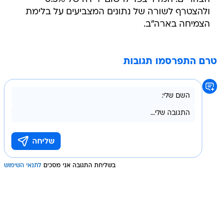
ולהצטרף לשורה של נתונים המצביעים על בלימת
הצמיחה בארה"ב.
טרם התפרסמו תגובות
בשליחת התגובה אני מסכים
לתנאי השימוש